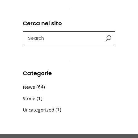
Cerca nel sito
Search
for:
Categorie
(64)
News
(1)
Storie
(1)
Uncategorized