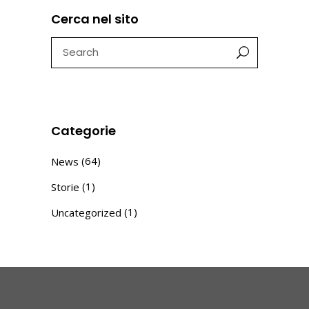
Cerca nel sito
Search
for:
Categorie
(64)
News
(1)
Storie
(1)
Uncategorized