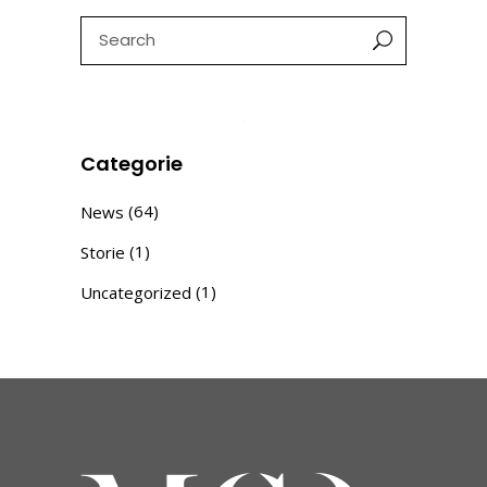
Search
for:
Categorie
(64)
News
(1)
Storie
(1)
Uncategorized