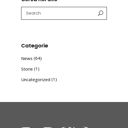
Search
for:
Categorie
(64)
News
(1)
Storie
(1)
Uncategorized