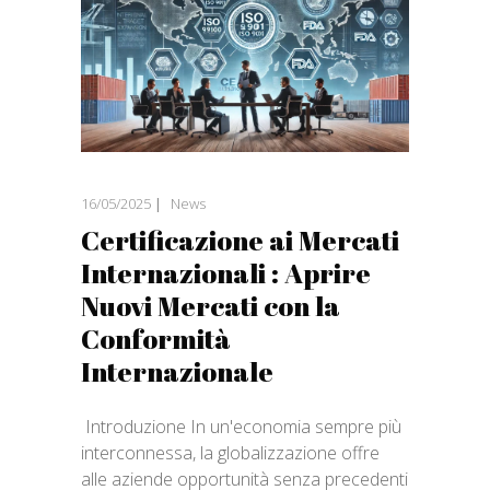
16/05/2025
News
Certificazione ai Mercati
Internazionali : Aprire
Nuovi Mercati con la
Conformità
Internazionale
Introduzione In un'economia sempre più
interconnessa, la globalizzazione offre
alle aziende opportunità senza precedenti