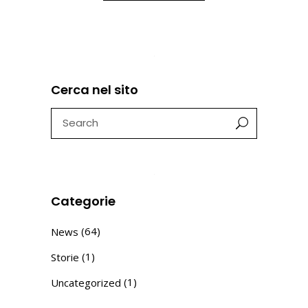
Cerca nel sito
Search
for:
Categorie
(64)
News
(1)
Storie
(1)
Uncategorized