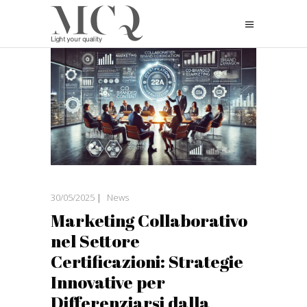
30/05/2025
News
Marketing Collaborativo
nel Settore
Certificazioni: Strategie
Innovative per
Differenziarsi dalla