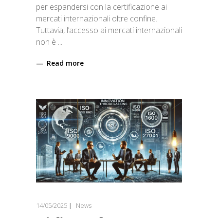
per espandersi con la certificazione ai
mercati internazionali oltre confine.
Tuttavia, l’accesso ai mercati internazionali
non è
Read more
14/05/2025
News