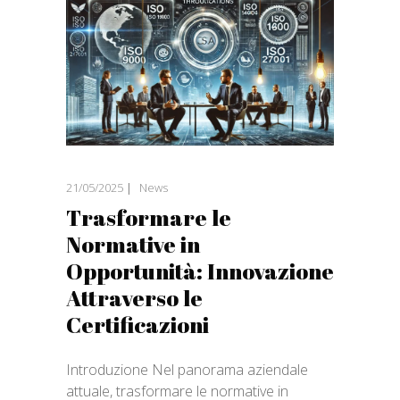
21/05/2025
News
Trasformare le
Normative in
Opportunità: Innovazione
Attraverso le
Certificazioni
Introduzione Nel panorama aziendale
attuale, trasformare le normative in