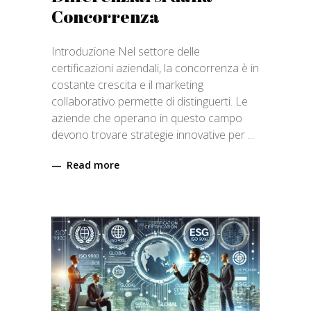
Concorrenza
Introduzione Nel settore delle
certificazioni aziendali, la concorrenza è in
costante crescita e il marketing
collaborativo permette di distinguerti. Le
aziende che operano in questo campo
devono trovare strategie innovative per
Read more