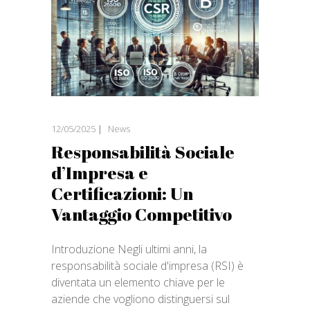
12/05/2025
News
Responsabilità Sociale
d’Impresa e
Certificazioni: Un
Vantaggio Competitivo
Introduzione Negli ultimi anni, la
responsabilità sociale d'impresa (RSI) è
diventata un elemento chiave per le
aziende che vogliono distinguersi sul