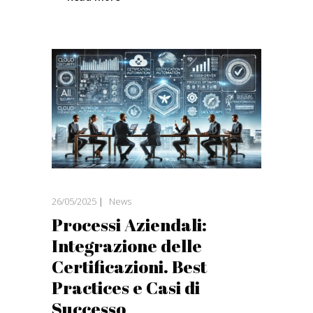
26/05/2025
News
Processi Aziendali:
Integrazione delle
Certificazioni. Best
Practices e Casi di
Successo