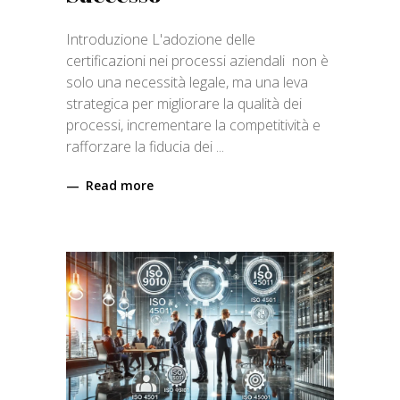
Introduzione L'adozione delle
certificazioni nei processi aziendali non è
solo una necessità legale, ma una leva
strategica per migliorare la qualità dei
processi, incrementare la competitività e
rafforzare la fiducia dei
Read more