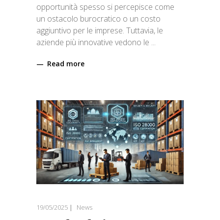
opportunità spesso si percepisce come
un ostacolo burocratico o un costo
aggiuntivo per le imprese. Tuttavia, le
aziende più innovative vedono le
Read more
19/05/2025
News