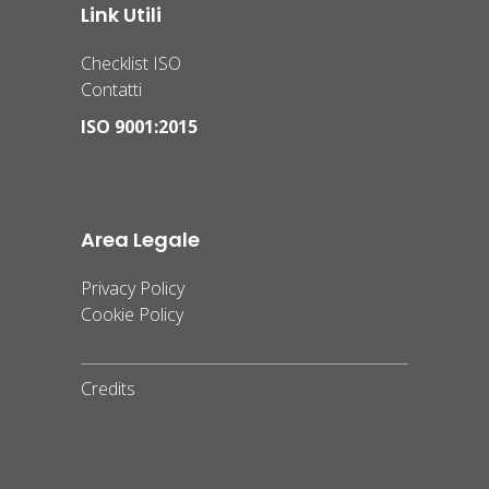
Link Utili
Checklist ISO
Contatti
ISO 9001:2015
Area Legale
Privacy Policy
Cookie Policy
Credits