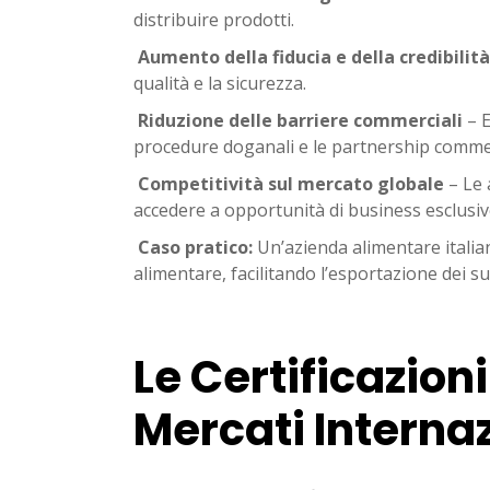
distribuire prodotti.
Aumento della fiducia e della credibilità
qualità e la sicurezza.
Riduzione delle barriere commerciali
– E
procedure doganali e le partnership commer
Competitività sul mercato globale
– Le 
accedere a opportunità di business esclusiv
Caso pratico:
Un’azienda alimentare italia
alimentare, facilitando l’esportazione dei s
Le Certificazion
Mercati Internaz