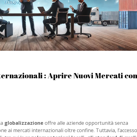
ternazionali : Aprire Nuovi Mercati con
la
globalizzazione
offre alle aziende opportunità senza
ne ai mercati internazionali oltre confine. Tuttavia, l’accesso