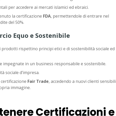
ali per accedere ai mercati islamici ed ebraici.
nuto la certificazione
FDA
, permettendole di entrare nel
dite del 50%.
rcio Equo e Sostenibile
prodotti rispettino principi etici e di sostenibilità sociale ed
e impegnate in un business responsabile e sostenibile.
tà sociale d’impresa.
 certificazione
Fair Trade
, accedendo a nuovi clienti sensibili
propria immagine.
tenere Certificazioni e