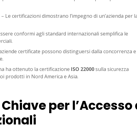
– Le certificazioni dimostrano l’impegno di un’azienda per l
ssere conformi agli standard internazionali semplifica le
ciali.
aziende certificate possono distinguersi dalla concorrenza e
e.
na ha ottenuto la certificazione
ISO 22000
sulla sicurezza
uoi prodotti in Nord America e Asia.
i Chiave per l’Accesso 
ionali