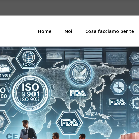
Home
Noi
Cosa facciamo per te