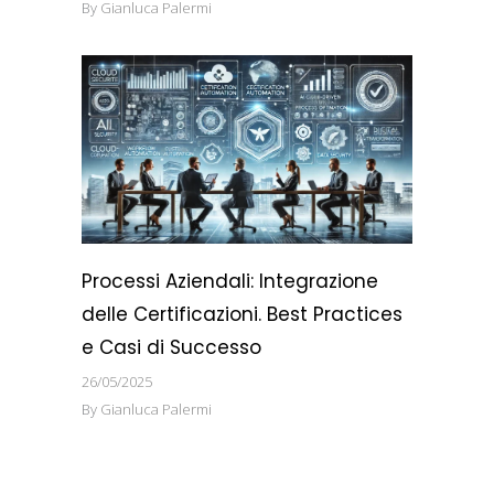
By
Gianluca Palermi
Processi Aziendali: Integrazione
delle Certificazioni. Best Practices
e Casi di Successo
26/05/2025
By
Gianluca Palermi