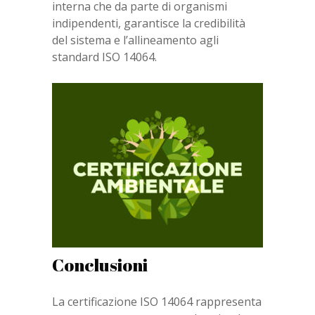
interna che da parte di organismi
indipendenti, garantisce la credibilità
del sistema e l’allineamento agli
standard ISO 14064.
Conclusioni
La certificazione ISO 14064 rappresenta