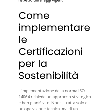
Come
implementare
le
Certificazioni
per la
Sostenibilità
L’implementazione della norma ISO
14064 richiede un approccio strategico
e ben pianificato. Non si tratta solo di
un’operazione tecnica, ma di un