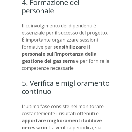
4. Formazione del
personale
Il coinvolgimento dei dipendenti è
essenziale per il successo del progetto.
È importante organizzare sessioni
formative per
sensibilizzare il
personale sull’importanza della
gestione dei gas serra
e per fornire le
competenze necessarie.
5. Verifica e miglioramento
continuo
L’ultima fase consiste nel monitorare
costantemente i risultati ottenuti e
apportare miglioramenti laddove
necessario
. La verifica periodica, sia