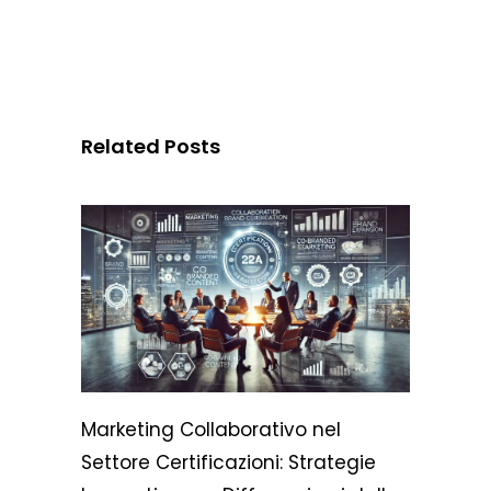
Related Posts
Marketing Collaborativo nel
Settore Certificazioni: Strategie