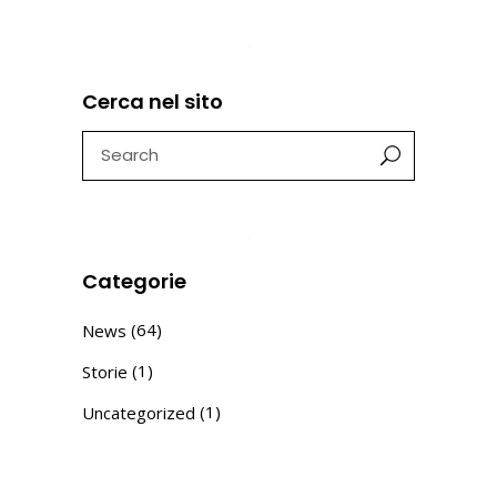
Cerca nel sito
Search
for:
Categorie
(64)
News
(1)
Storie
(1)
Uncategorized