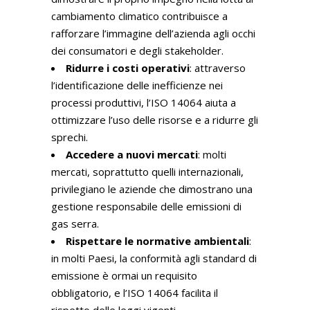
cambiamento climatico contribuisce a
rafforzare l’immagine dell’azienda agli occhi
dei consumatori e degli stakeholder.
Ridurre i costi operativi
: attraverso
l’identificazione delle inefficienze nei
processi produttivi, l’ISO 14064 aiuta a
ottimizzare l’uso delle risorse e a ridurre gli
sprechi.
Accedere a nuovi mercati
: molti
mercati, soprattutto quelli internazionali,
privilegiano le aziende che dimostrano una
gestione responsabile delle emissioni di
gas serra.
Rispettare le normative ambientali
:
in molti Paesi, la conformità agli standard di
emissione è ormai un requisito
obbligatorio, e l’ISO 14064 facilita il
rispetto delle leggi vigenti.