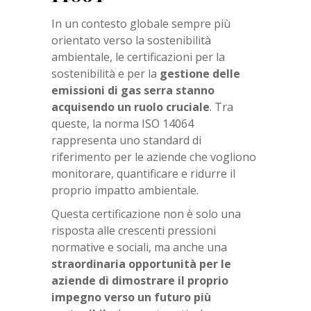
In un contesto globale sempre più
orientato verso la sostenibilità
ambientale, le certificazioni per la
sostenibilità e per la
gestione delle
emissioni di gas serra stanno
acquisendo un ruolo cruciale
. Tra
queste, la norma ISO 14064
rappresenta uno standard di
riferimento per le aziende che vogliono
monitorare, quantificare e ridurre il
proprio impatto ambientale.
Questa certificazione non è solo una
risposta alle crescenti pressioni
normative e sociali, ma anche una
straordinaria opportunità per le
aziende di dimostrare il proprio
impegno verso un futuro più