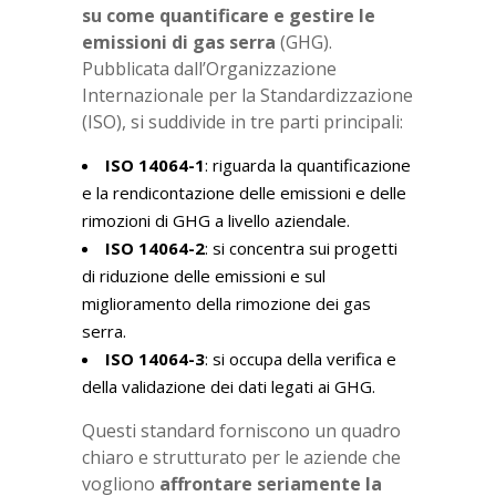
su come quantificare e gestire le
emissioni di gas serra
(GHG).
Pubblicata dall’Organizzazione
Internazionale per la Standardizzazione
(ISO), si suddivide in tre parti principali:
ISO 14064-1
: riguarda la quantificazione
e la rendicontazione delle emissioni e delle
rimozioni di GHG a livello aziendale.
ISO 14064-2
: si concentra sui progetti
di riduzione delle emissioni e sul
miglioramento della rimozione dei gas
serra.
ISO 14064-3
: si occupa della verifica e
della validazione dei dati legati ai GHG.
Questi standard forniscono un quadro
chiaro e strutturato per le aziende che
vogliono
affrontare seriamente la