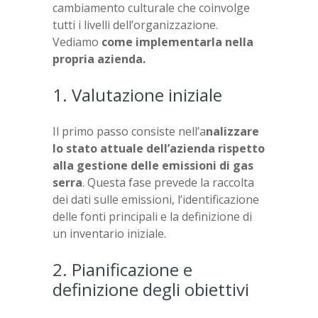
cambiamento culturale che coinvolge
tutti i livelli dell’organizzazione.
Vediamo
come implementarla nella
propria azienda.
1. Valutazione iniziale
Il primo passo consiste nell’a
nalizzare
lo stato attuale dell’azienda rispetto
alla gestione delle emissioni di gas
serra
. Questa fase prevede la raccolta
dei dati sulle emissioni, l’identificazione
delle fonti principali e la definizione di
un inventario iniziale.
2. Pianificazione e
definizione degli obiettivi