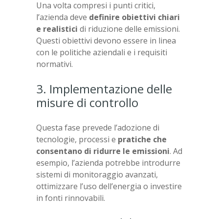
Una volta compresi i punti critici,
l’azienda deve
definire obiettivi chiari
e realistici
di riduzione delle emissioni.
Questi obiettivi devono essere in linea
con le politiche aziendali e i requisiti
normativi.
3. Implementazione delle
misure di controllo
Questa fase prevede l’adozione di
tecnologie, processi e
pratiche che
consentano di ridurre le emissioni
. Ad
esempio, l’azienda potrebbe introdurre
sistemi di monitoraggio avanzati,
ottimizzare l’uso dell’energia o investire
in fonti rinnovabili.