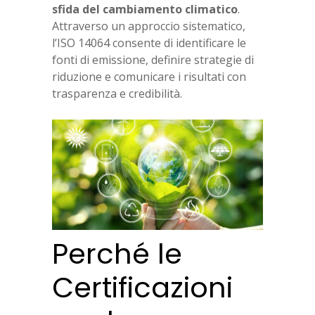
sfida del cambiamento climatico
.
Attraverso un approccio sistematico,
l’ISO 14064 consente di identificare le
fonti di emissione, definire strategie di
riduzione e comunicare i risultati con
trasparenza e credibilità.
Perché le
Certificazioni