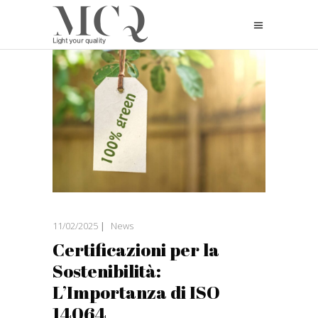
11/02/2025
News
Certificazioni per la
Sostenibilità:
L’Importanza di ISO
14064