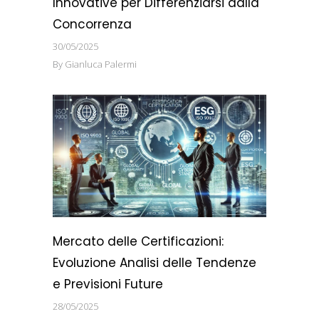
Innovative per Differenziarsi dalla
Concorrenza
30/05/2025
By
Gianluca Palermi
Mercato delle Certificazioni:
Evoluzione Analisi delle Tendenze
e Previsioni Future
28/05/2025