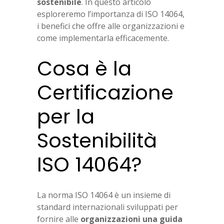
sostenibile
. In questo articolo
esploreremo l’importanza di ISO 14064,
i benefici che offre alle organizzazioni e
come implementarla efficacemente.
Cosa è la
Certificazione
per la
Sostenibilità
ISO 14064?
La norma ISO 14064 è un insieme di
standard internazionali sviluppati per
fornire alle
organizzazioni una guida