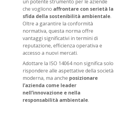
un potente strumento per le aziende
che vogliono
affrontare con serietà la
sfida della sostenibilità ambientale
.
Oltre a garantire la conformità
normativa, questa norma offre
vantaggi significativi in termini di
reputazione, efficienza operativa e
accesso a nuovi mercati.
Adottare la ISO 14064 non significa solo
rispondere alle aspettative della società
moderna, ma anche
posizionare
l’azienda come leader
nell’innovazione e nella
responsabilità ambientale
.