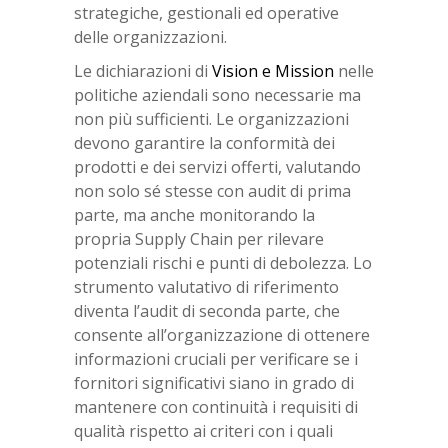
strategiche, gestionali ed operative
delle organizzazioni.
Le dichiarazioni di
Vision e Mission
nelle
politiche aziendali sono necessarie ma
non più sufficienti. Le organizzazioni
devono garantire la conformità dei
prodotti e dei servizi offerti, valutando
non solo sé stesse con audit di prima
parte, ma anche monitorando la
propria Supply Chain per rilevare
potenziali rischi e punti di debolezza. Lo
strumento valutativo di riferimento
diventa l’audit di seconda parte, che
consente all’organizzazione di ottenere
informazioni cruciali per verificare se i
fornitori significativi siano in grado di
mantenere con continuità i requisiti di
qualità rispetto ai criteri con i quali