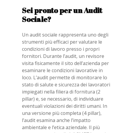
Sei pronto per un Audit
Sociale?
Un audit sociale rappresenta uno degli
strumenti più efficaci per valutare le
condizioni di lavoro presso i propri
fornitori. Durante l’audit, un revisore
visita fisicamente il sito dell’azienda per
esaminare le condizioni lavorative in
loco. L’audit permette di monitorare lo
stato di salute e sicurezza dei lavoratori
impiegati nella filiera di fornitura (2
pillar) e, se necessario, di individuare
eventuali violazioni dei diritti umani. In
una versione più completa (4 pillar),
l’audit esamina anche l’impatto
ambientale e l’etica aziendale. Il più