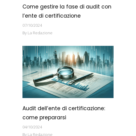
Come gestire la fase di audit con
l’ente di certificazione
07/10/2024
By
La Redazione
Audit dell’ente di certificazione:
come prepararsi
04/10/2024
By
La Redazione