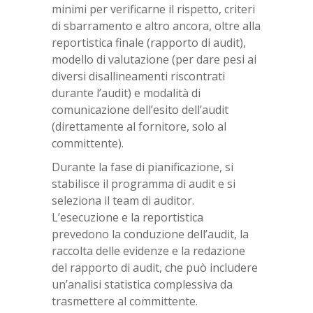
minimi per verificarne il rispetto, criteri
di sbarramento e altro ancora, oltre alla
reportistica finale (rapporto di audit),
modello di valutazione (per dare pesi ai
diversi disallineamenti riscontrati
durante l’audit) e modalità di
comunicazione dell’esito dell’audit
(direttamente al fornitore, solo al
committente).
Durante la fase di pianificazione, si
stabilisce il programma di audit e si
seleziona il team di auditor.
L’esecuzione e la reportistica
prevedono la conduzione dell’audit, la
raccolta delle evidenze e la redazione
del rapporto di audit, che può includere
un’analisi statistica complessiva da
trasmettere al committente.