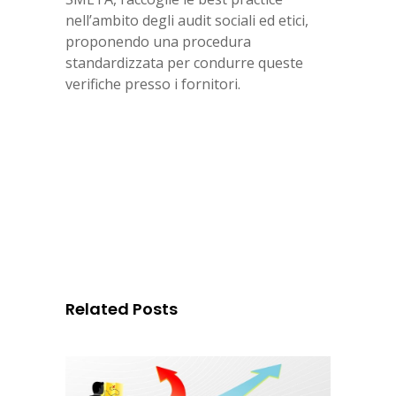
nell’ambito degli audit sociali ed etici,
proponendo una procedura
standardizzata per condurre queste
verifiche presso i fornitori.
Related Posts