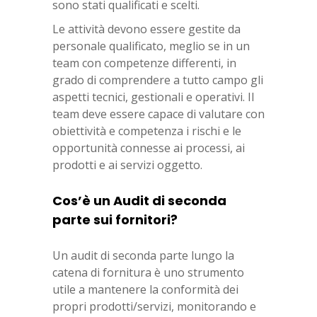
sono stati qualificati e scelti.
Le attività devono essere gestite da
personale qualificato, meglio se in un
team con competenze differenti, in
grado di comprendere a tutto campo gli
aspetti tecnici, gestionali e operativi. Il
team deve essere capace di valutare con
obiettività e competenza i rischi e le
opportunità connesse ai processi, ai
prodotti e ai servizi oggetto.
Cos’è un Audit di seconda
parte sui fornitori?
Un audit di seconda parte lungo la
catena di fornitura è uno strumento
utile a mantenere la conformità dei
propri prodotti/servizi, monitorando e