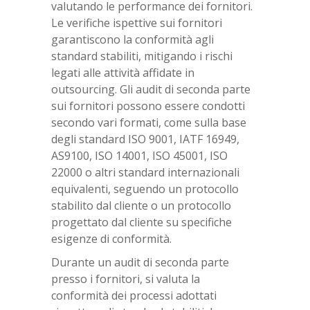
valutando le performance dei fornitori.
Le verifiche ispettive sui fornitori
garantiscono la conformità agli
standard stabiliti, mitigando i rischi
legati alle attività affidate in
outsourcing. Gli audit di seconda parte
sui fornitori possono essere condotti
secondo vari formati, come sulla base
degli standard ISO 9001, IATF 16949,
AS9100, ISO 14001, ISO 45001, ISO
22000 o altri standard internazionali
equivalenti, seguendo un protocollo
stabilito dal cliente o un protocollo
progettato dal cliente su specifiche
esigenze di conformità.
Durante un audit di seconda parte
presso i fornitori, si valuta la
conformità dei processi adottati