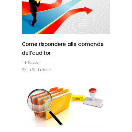
Come rispondere alle domande
dell’auditor
14/10/2024
By
La Redazione