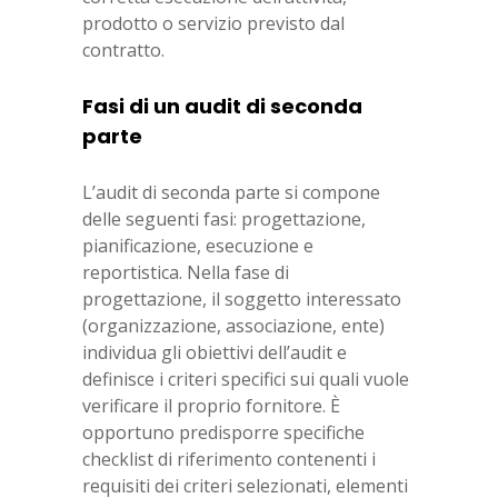
prodotto o servizio previsto dal
contratto.
Fasi di un audit di seconda
parte
L’audit di seconda parte si compone
delle seguenti fasi: progettazione,
pianificazione, esecuzione e
reportistica. Nella fase di
progettazione, il soggetto interessato
(organizzazione, associazione, ente)
individua gli obiettivi dell’audit e
definisce i criteri specifici sui quali vuole
verificare il proprio fornitore. È
opportuno predisporre specifiche
checklist di riferimento contenenti i
requisiti dei criteri selezionati, elementi