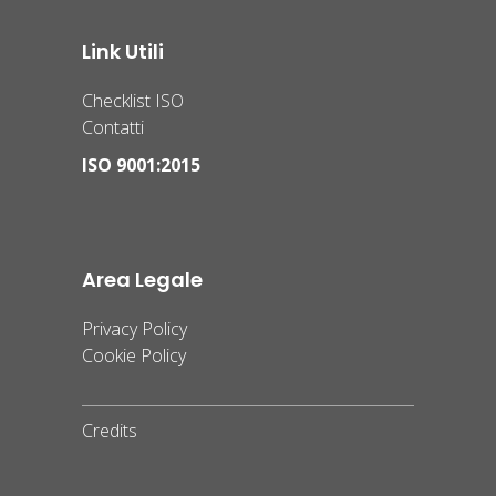
Link Utili
Checklist ISO
Contatti
ISO 9001:2015
Area Legale
Privacy Policy
Cookie Policy
Credits