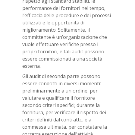
rispetto agli standard stabiliti, le
performance dei fornitori nel tempo,
l’efficacia delle procedure e dei processi
utilizzati e le opportunità di
miglioramento. Solitamente, il
committente è un’organizzazione che
vuole effettuare verifiche presso i
propri fornitori, e tali audit possono
essere commissionati a una società
esterna.
Gli audit di seconda parte possono
essere condotti in diversi momenti:
preliminarmente a un ordine, per
valutare e qualificare il fornitore
secondo criteri specifici; durante la
fornitura, per verificare il rispetto dei
criteri definiti dal contratto; e a
commessa ultimata, per constatare la
corretta esecuzione dell’attività,