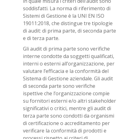
in quale misura i criteri dell’audit sono
soddisfatti. La norma di riferimento di
Sistemi di Gestione è la UNI EN ISO
19011:2018, che distingue tre tipologie
di audit: di prima parte, di seconda parte
e di terza parte.
Gli audit di prima parte sono verifiche
interne condotte da soggetti qualificati,
interni o esterni all’organizzazione, per
valutare l’efficacia e la conformità del
Sistema di Gestione aziendale. Gli audit
di seconda parte sono verifiche
ispettive che l’organizzazione compie
su fornitori esterni e/o altri stakeholder
significativi o critici, mentre gli audit di
terza parte sono condotti da organismi
di certificazione o accreditamento per
verificare la conformità di prodotti e
processi rispetto ai criteri di