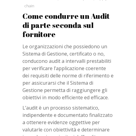
chain
Come condurre un Audit
di parte seconda sul
fornitore
Le organizzazioni che possiedono un
Sistema di Gestione, certificato o no,
conducono audit a intervalli prestabiliti
per verificare l’applicazione coerente
dei requisiti delle norme di riferimento e
per assicurarsi che il Sistema di
Gestione permetta di raggiungere gli
obiettivi in modo efficiente ed efficace.
L’audit è un processo sistematico,
indipendente e documentato finalizzato
a ottenere evidenze oggettive per
valutarle con obiettività e determinare