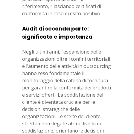
riferimento, rilasciando certificati di
conformità in caso di esito positivo.
Audit di seconda parte:
significato e importanza
Negli ultimi anni, l’espansione delle
organizzazioni oltre i confini territoriali
e l’aumento delle attività in outsourcing
hanno reso fondamentale il
monitoraggio della catena di fornitura
per garantire la conformità dei prodotti
e servizi offerti. La soddisfazione del
cliente è diventata cruciale per le
decisioni strategiche delle
organizzazioni. Le scelte del cliente,
strettamente legate al suo livello di
soddisfazione, orientano le decisioni