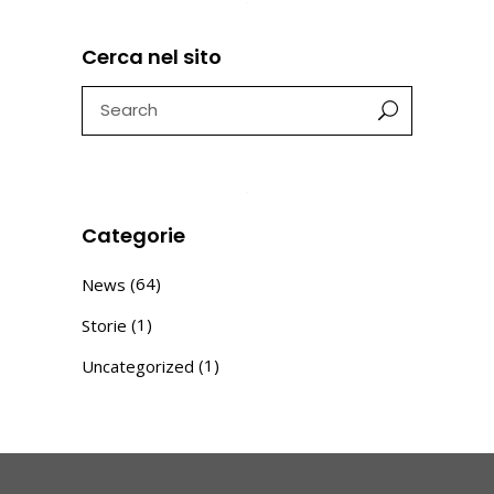
Cerca nel sito
Search
for:
Categorie
(64)
News
(1)
Storie
(1)
Uncategorized