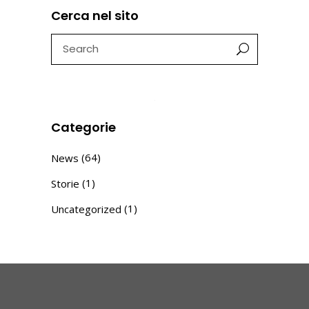
Cerca nel sito
Search
for:
Categorie
(64)
News
(1)
Storie
(1)
Uncategorized