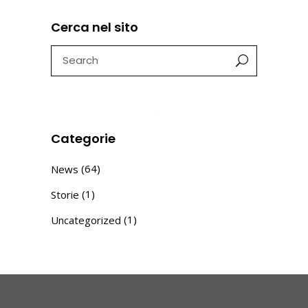
Cerca nel sito
Search
for:
Categorie
(64)
News
(1)
Storie
(1)
Uncategorized