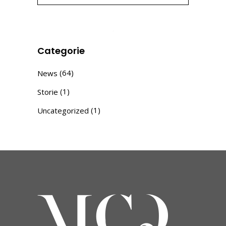
for:
Categorie
(64)
News
(1)
Storie
(1)
Uncategorized