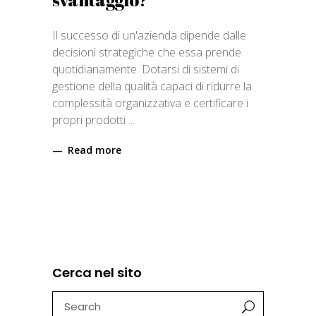
Il successo di un'azienda dipende dalle
decisioni strategiche che essa prende
quotidianamente. Dotarsi di sistemi di
gestione della qualità capaci di ridurre la
complessità organizzativa e certificare i
propri prodotti
Read more
Cerca nel sito
Search