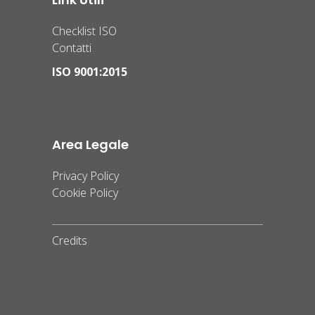
Checklist ISO
Contatti
ISO 9001:2015
Area Legale
Privacy Policy
Cookie Policy
Credits