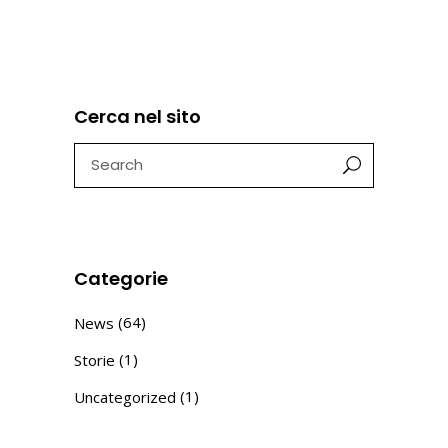
Cerca nel sito
Search
for:
Categorie
(64)
News
(1)
Storie
(1)
Uncategorized