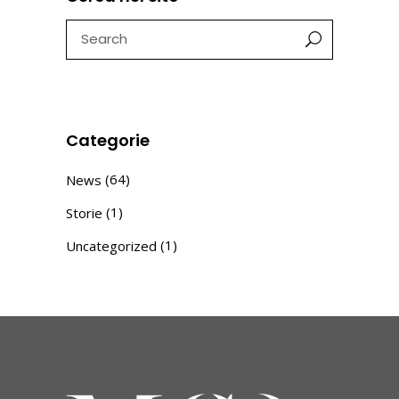
Search
for:
Categorie
(64)
News
(1)
Storie
(1)
Uncategorized