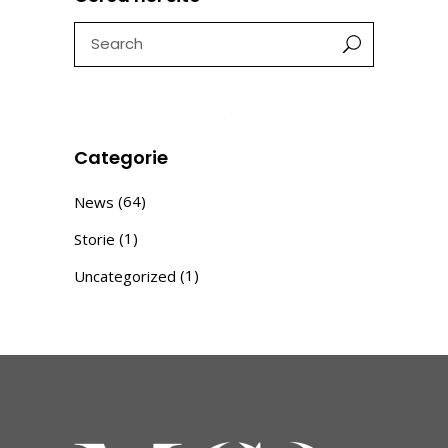
Search
for:
Categorie
(64)
News
(1)
Storie
(1)
Uncategorized