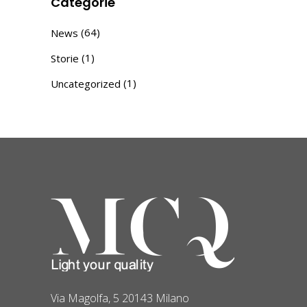
Categorie
(64)
News
(1)
Storie
(1)
Uncategorized
Via Magolfa, 5 20143 Milano