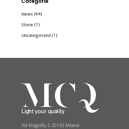
Categorie
(64)
News
(1)
Storie
(1)
Uncategorized
Via Magolfa, 5 20143 Milano