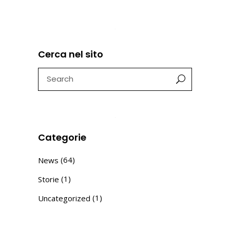
Cerca nel sito
Search
for:
Categorie
(64)
News
(1)
Storie
(1)
Uncategorized