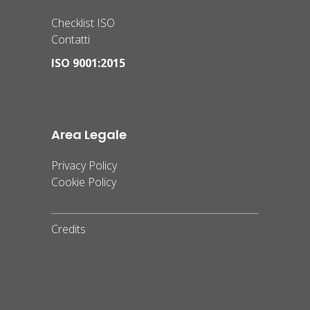
Checklist ISO
Contatti
ISO 9001:2015
Area Legale
Privacy Policy
Cookie Policy
Credits