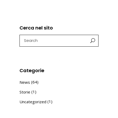
Cerca nel sito
Search
for:
Categorie
(64)
News
(1)
Storie
(1)
Uncategorized