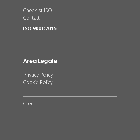
Checklist ISO
Contatti
ISO 9001:2015
Area Legale
Privacy Policy
Cookie Policy
Credits